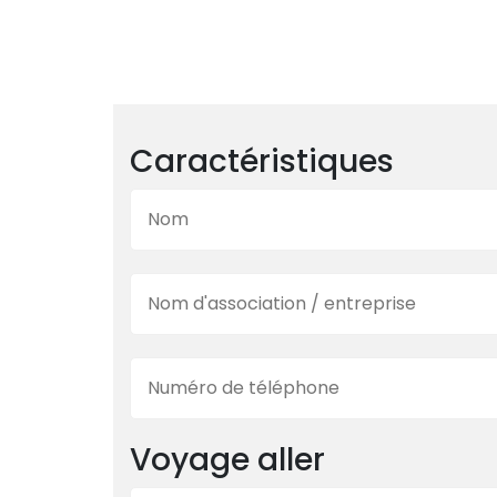
Caractéristiques
Voyage aller