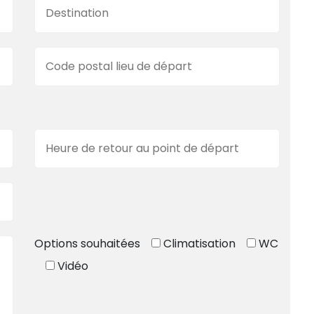
Options souhaitées
Climatisation
WC
Vidéo