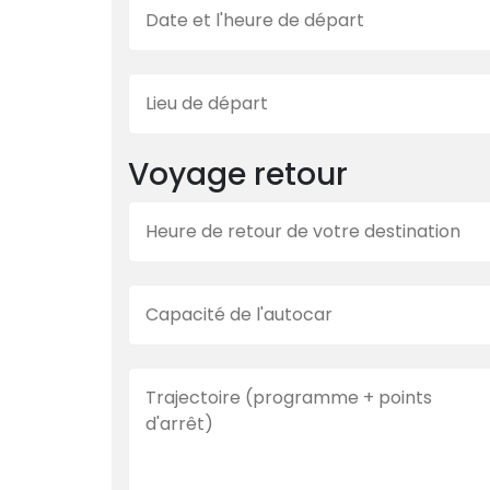
Voyage retour