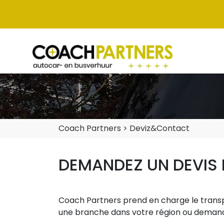
Coach Partners
>
Deviz&Contact
DEMANDEZ UN DEVIS
Coach Partners prend en charge le transp
une branche dans votre région ou demandez