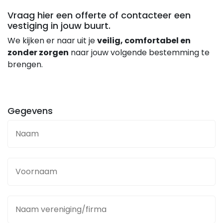
Vraag hier een offerte of contacteer een
vestiging in jouw buurt.
We kijken er naar uit je
veilig, comfortabel en
zonder zorgen
naar jouw volgende bestemming te
brengen.
Gegevens