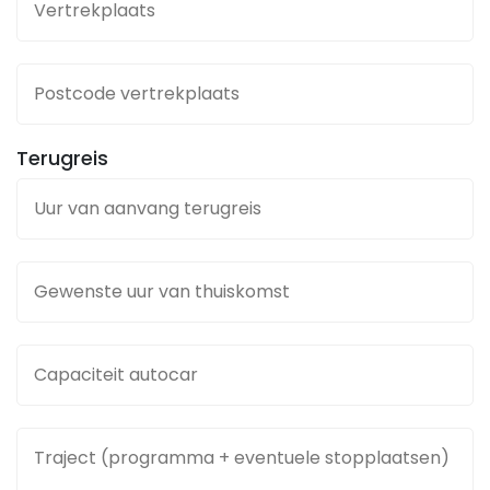
Terugreis