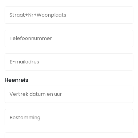
Heenreis