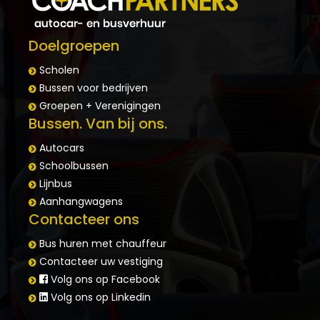
Doelgroepen
Scholen
Bussen voor bedrijven
Groepen + Verenigingen
Bussen. Van bij ons.
Autocars
Schoolbussen
Lijnbus
Aanhangwagens
Contacteer ons
Bus huren met chauffeur
Contacteer uw vestiging
Volg ons op Facebook
Volg ons op Linkedin