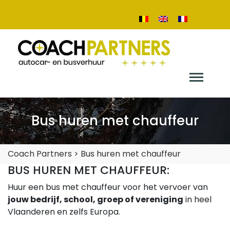
Bus huren met chauffeur
Coach Partners
>
Bus huren met chauffeur
BUS HUREN MET CHAUFFEUR:
Huur een bus met chauffeur voor het vervoer van
jouw bedrijf, school, groep of vereniging
in heel
Vlaanderen en zelfs Europa.