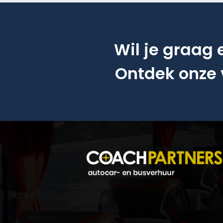
Wil je graag
Ontdek onze 