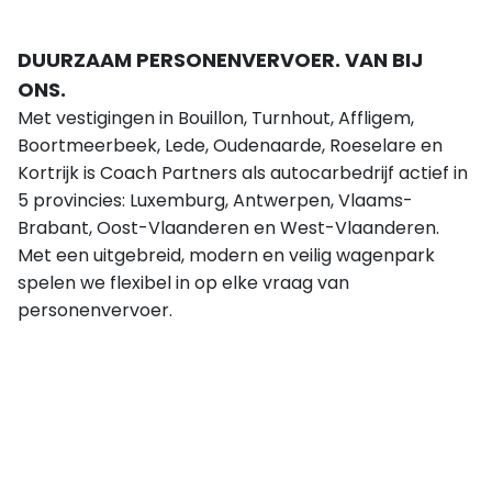
DUURZAAM PERSONENVERVOER. VAN BIJ
ONS.
Met vestigingen in Bouillon, Turnhout, Affligem,
Boortmeerbeek, Lede, Oudenaarde, Roeselare en
Kortrijk is Coach Partners als autocarbedrijf actief in
5 provincies: Luxemburg, Antwerpen, Vlaams-
Brabant, Oost-Vlaanderen en West-Vlaanderen.
Met een uitgebreid, modern en veilig wagenpark
spelen we flexibel in op elke vraag van
personenvervoer.