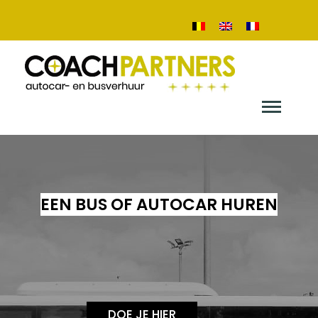
EEN BUS OF AUTOCAR HUREN
DOE JE HIER