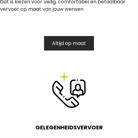
Dat is kiezen voor veilig, comfortabel en betaalbaar
vervoer op maat van jouw wensen
Altijd op maat
GELEGENHEIDSVERVOER