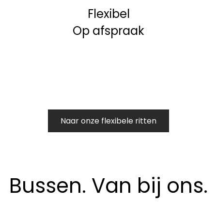
Flexibel
Op afspraak
Naar onze flexibele ritten
Bussen. Van bij ons.