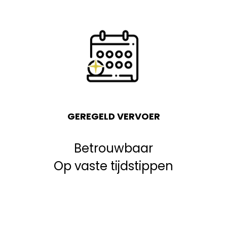
GEREGELD VERVOER
Betrouwbaar
Op vaste tijdstippen