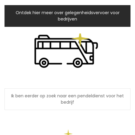
Ontdek hier meer over gelegenheidsvervoer voor
bedrijven
Ik ben eerder op zoek naar een pendeldienst voor het
bedrijf