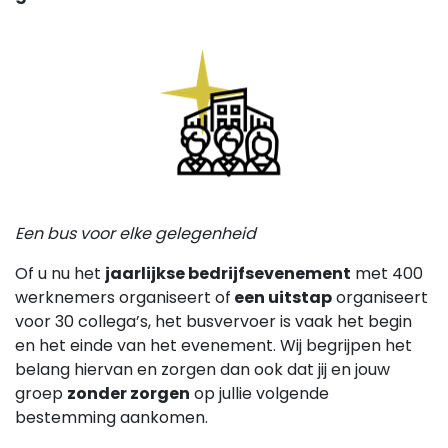
Een bus voor elke gelegenheid
Of u nu het
jaarlijkse bedrijfsevenement
met 400
werknemers organiseert of
een uitstap
organiseert
voor 30 collega’s, het busvervoer is vaak het begin
en het einde van het evenement. Wij begrijpen het
belang hiervan en zorgen dan ook dat jij en jouw
groep
zonder zorgen
op jullie volgende
bestemming aankomen.