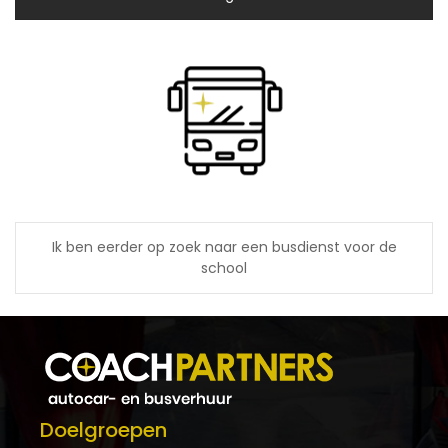
Ik ben eerder op zoek naar een busdienst voor de
school
Doelgroepen