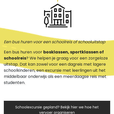
Een bus huren voor een schoolreis of schooluitstap
Een bus huren voor
bosklassen, sportklassen of
schoolreis
? We helpen je graag voor een zorgeloze
uitstap. Dat kan zowel voor een dagreis met lagere
schoolkinderen, een excursie met leerlingen uit het
middelbaar onderwijs als een meerdaagse reis met
studenten.
Schoolexcursie gepland? Bekijk hier we hoe het
vervoer organiseren