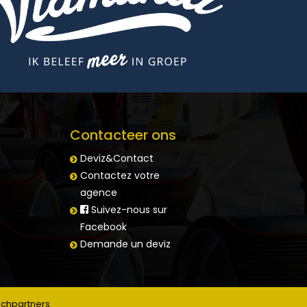
Contacteer ons
Deviz&Contact
Contactez votre
agence
Suivez-nous sur
Facebook
Demande un deviz
achpartners