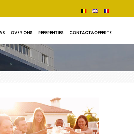
WS
OVER ONS
REFERENTIES
CONTACT&OFFERTE