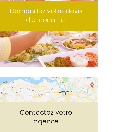
Demandez votre devis
d’autocar ici
Contactez votre
agence