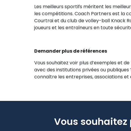
Les meilleurs sportifs méritent les meilleu
les compétitions. Coach Partners est la co
Courtrai et du club de volley-ball Knack R
joueurs et les entraîneurs en toute sécuri
Demander plus de références
Vous souhaitez voir plus d’exemples et de
avec des institutions privées ou publiques 
connaître les entreprises, associations e
Vous souhaitez 