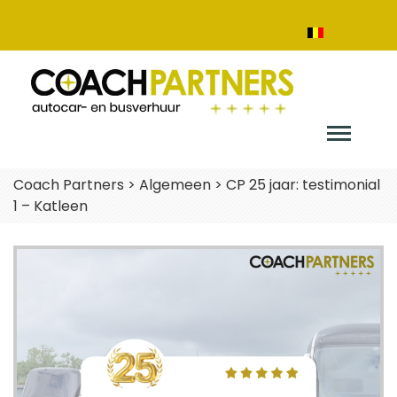
Coach Partners
>
Algemeen
>
CP 25 jaar: testimonial
1 – Katleen