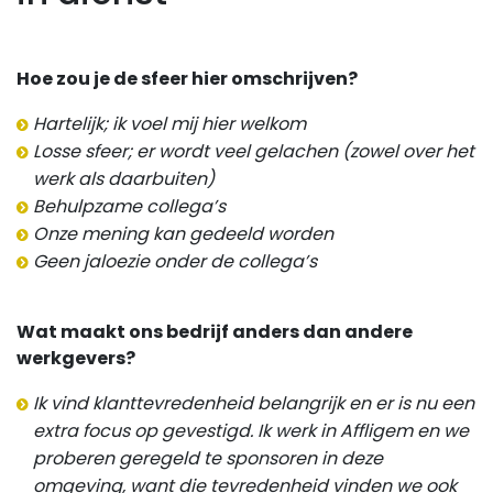
Hoe zou je de sfeer hier omschrijven?
Hartelijk; ik voel mij hier welkom
Losse sfeer; er wordt veel gelachen (zowel over het
werk als daarbuiten)
Behulpzame collega’s
Onze mening kan gedeeld worden
Geen jaloezie onder de collega’s
Wat maakt ons bedrijf anders dan andere
werkgevers?
Ik vind klanttevredenheid belangrijk en er is nu een
extra focus op gevestigd. Ik werk in Affligem en we
proberen geregeld te sponsoren in deze
omgeving, want die tevredenheid vinden we ook