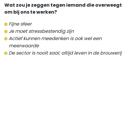
Wat zou je zeggen tegen iemand die overweegt
om bij ons te werken?
Fijne sfeer
Je moet stressbestendig zijn
Actief kunnen meedenken is ook wel een
meerwaarde
De sector is nooit saai; altijd leven in de brouwerij