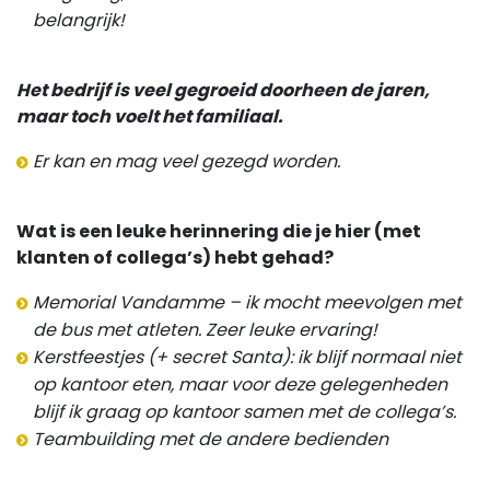
belangrijk!
Het bedrijf is veel gegroeid doorheen de jaren,
maar toch voelt het familiaal.
Er kan en mag veel gezegd worden.
Wat is een leuke herinnering die je hier (met
klanten of collega’s) hebt gehad?
Memorial Vandamme – ik mocht meevolgen met
de bus met atleten. Zeer leuke ervaring!
Kerstfeestjes (+ secret Santa): ik blijf normaal niet
op kantoor eten, maar voor deze gelegenheden
blijf ik graag op kantoor samen met de collega’s.
Teambuilding met de andere bedienden