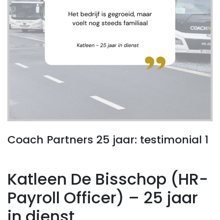
Coach Partners 25 jaar: testimonial 1
Katleen De Bisschop (HR-
Payroll Officer) – 25 jaar
in dienst