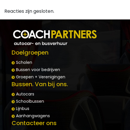
Reacties zijn gesloten.
Doelgroepen
Scholen
Bussen voor bedrijven
Groepen + Verenigingen
Bussen. Van bij ons.
Autocars
Schoolbussen
Lijnbus
Aanhangwagens
Contacteer ons