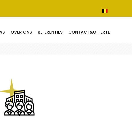
WS
OVER ONS
REFERENTIES
CONTACT&OFFERTE